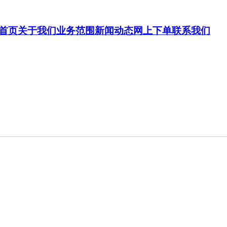
首页
关于我们
业务范围
新闻动态
网上下单
联系我们