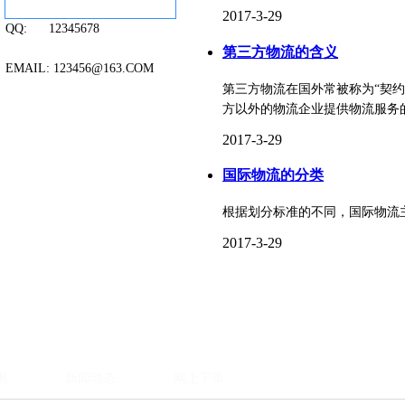
2017-3-29
QQ: 12345678
第三方物流的含义
EMAIL: 123456@163.COM
第三方物流在国外常被称为“契约
方以外的物流企业提供物流服务的
2017-3-29
国际物流的分类
根据划分标准的不同，国际物流主
2017-3-29
围
新闻动态
网上下单